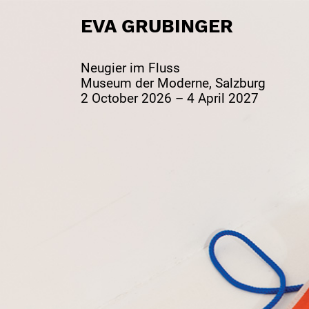
EVA GRUBINGER
Neugier im Fluss
Museum der Moderne, Salzburg
2 October 2026 – 4 April 2027