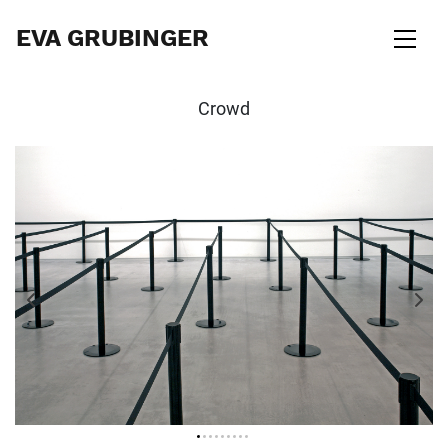
EVA GRUBINGER
Crowd