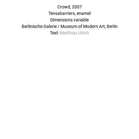
Crowd, 2007
Tensabarriers, enamel
Dimensions variable
Berlinische Galerie / Museum of Modern Art, Berlin
Text:
Matthias Ulrich